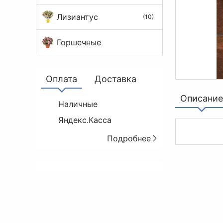
Лизиантус
(10)
Горшечные
Оплата
Доставка
Описание
Наличные
Яндекс.Касса
Подробнее