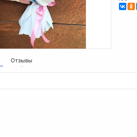
Отзывы