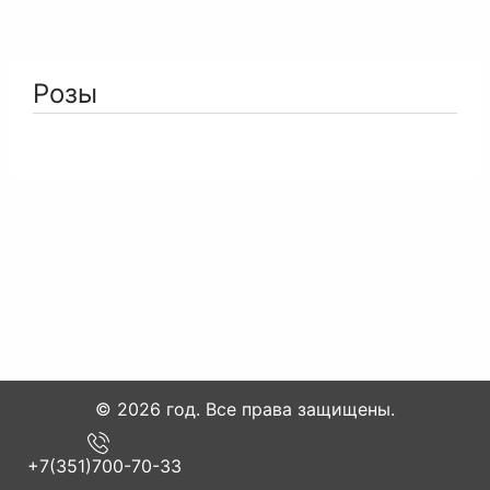
Розы
© 2026 год. Все права защищены.
+7(351)700-70-33